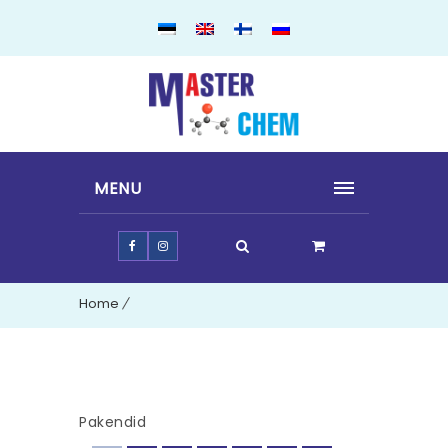
MENU
Home
Pakendid