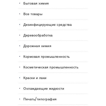
Бытовая химия
Все товары
Дезинфицирующие средства
Деревообработка
Дорожная химия
Кормовая промышленность
Косметическая промышленность
Краски и лаки
Охлаждающие жидкости
Печать/типография