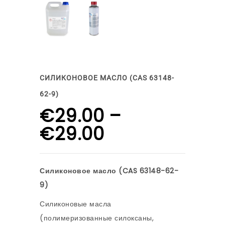
СИЛИКОНОВОЕ МАСЛО (CAS 63148-
62-9)
€
29.00
–
€
29.00
Силиконовое масло (CAS 63148-62-
9)
Силиконовые масла
(полимеризованные силоксаны,