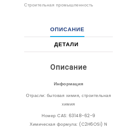
Строительная промышленность
ОПИСАНИЕ
ДЕТАЛИ
Описание
Информация
Отрасли: бытовая химия, строительная
химия
Номер CAS: 63148-62-9
Химическая формула: (C2H6OSi) N