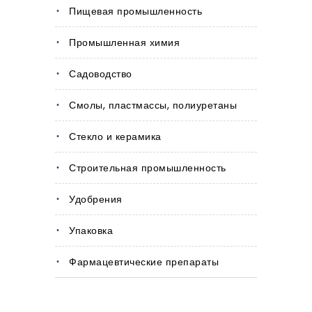
Пищевая промышленность
Промышленная химия
Садоводство
Смолы, пластмассы, полиуретаны
Стекло и керамика
Строительная промышленность
Удобрения
Упаковка
Фармацевтические препараты