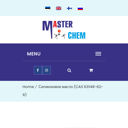
MENU
Home
Силиконовое масло (CAS 63148-62-
9)