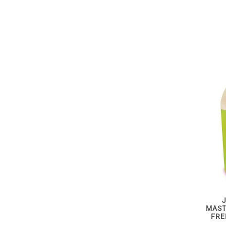
MAST
FRE